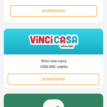
SCOPRI DI PIÚ
Vinci una casa
+200.00€ subito
SCOPRI DI PIÚ