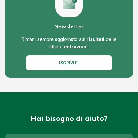
Newsletter
Rimani sempre aggiornato sui
risultati
delle
ultime
estrazioni.
ISCRIVITI
Hai bisogno di aiuto?