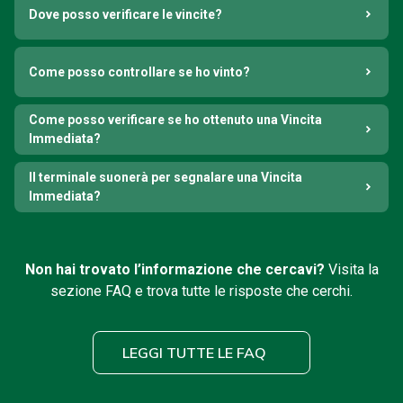
Dove posso verificare le vincite?
Come posso controllare se ho vinto?
Come posso verificare se ho ottenuto una Vincita
Immediata?
Il terminale suonerà per segnalare una Vincita
Immediata?
Non hai trovato l’informazione che cercavi?
Visita la
sezione FAQ e trova tutte le risposte che cerchi.
LEGGI TUTTE LE FAQ