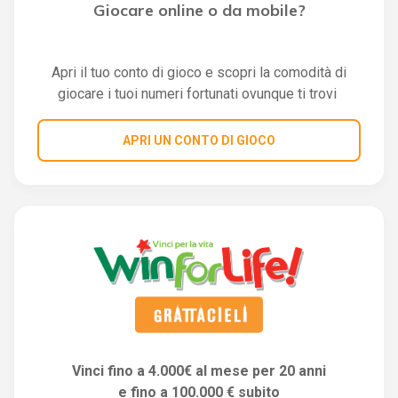
Giocare online o da mobile?
Apri il tuo conto di gioco e scopri la comodità di
giocare i tuoi numeri fortunati ovunque ti trovi
APRI UN CONTO DI GIOCO
Vinci fino a 4.000€ al mese per 20 anni
e fino a 100.000 € subito