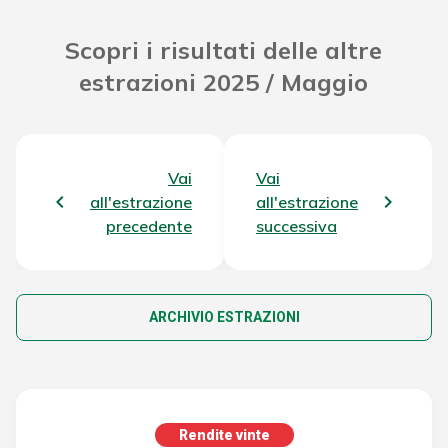
Scopri i risultati delle altre
estrazioni 2025 / Maggio
Vai
Vai
all'estrazione
all'estrazione
precedente
successiva
ARCHIVIO ESTRAZIONI
Rendite vinte