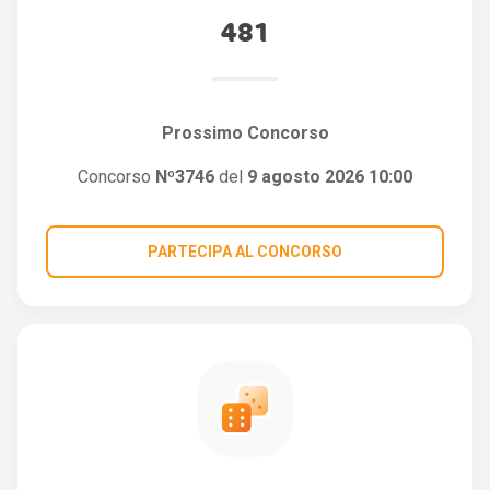
481
Prossimo Concorso
Concorso
Nº3746
del
9 agosto 2026 10:00
PARTECIPA AL CONCORSO