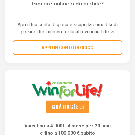
Giocare online o da mobile?
Apri il tuo conto di gioco e scopri la comodità di
giocare i tuoi numeri fortunati ovunque ti trovi
APRI UN CONTO DI GIOCO
Vinci fino a 4.000€ al mese per 20 anni
e fino a 100.000 € subito