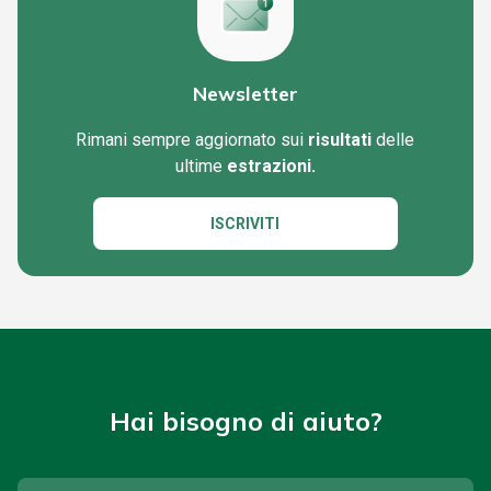
Newsletter
Rimani sempre aggiornato sui
risultati
delle
ultime
estrazioni.
ISCRIVITI
Hai bisogno di aiuto?