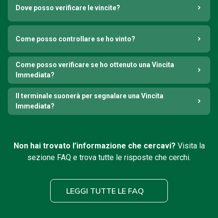
Dove posso verificare le vincite?
Come posso controllare se ho vinto?
Come posso verificare se ho ottenuto una Vincita
Immediata?
Il terminale suonerà per segnalare una Vincita
Immediata?
Non hai trovato l’informazione che cercavi?
Visita la
sezione FAQ e trova tutte le risposte che cerchi.
LEGGI TUTTE LE FAQ