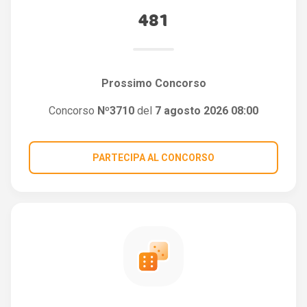
481
Prossimo Concorso
Concorso
Nº3710
del
7 agosto 2026 08:00
PARTECIPA AL CONCORSO