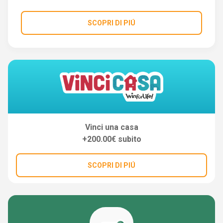
SCOPRI DI PIÚ
Vinci una casa
+200.00€ subito
SCOPRI DI PIÚ