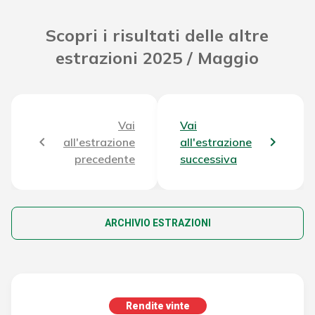
Scopri i risultati delle altre
estrazioni 2025 / Maggio
Vai
Vai
all'estrazione
all'estrazione
precedente
successiva
ARCHIVIO ESTRAZIONI
Rendite vinte