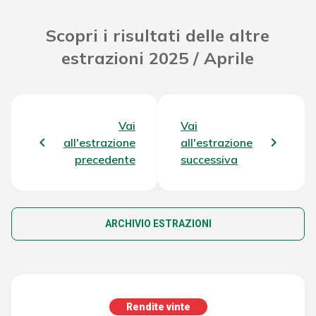
Scopri i risultati delle altre
estrazioni 2025 / Aprile
Vai
Vai
all'estrazione
all'estrazione
precedente
successiva
ARCHIVIO ESTRAZIONI
Rendite vinte