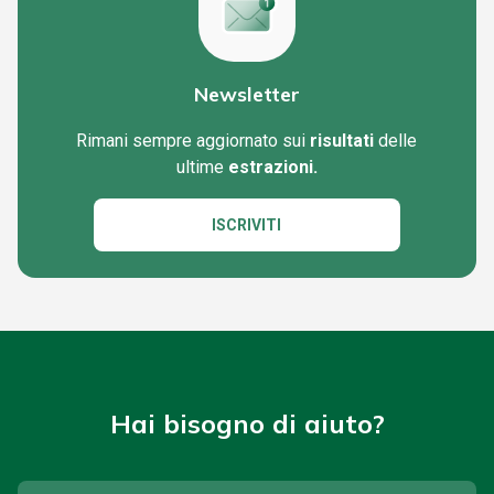
Newsletter
Rimani sempre aggiornato sui
risultati
delle
ultime
estrazioni.
ISCRIVITI
Hai bisogno di aiuto?