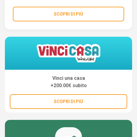
SCOPRI DI PIÚ
Vinci una casa
+200.00€ subito
SCOPRI DI PIÚ