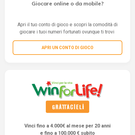
Giocare online o da mobile?
Apri il tuo conto di gioco e scopri la comodità di
giocare i tuoi numeri fortunati ovunque ti trovi
APRI UN CONTO DI GIOCO
Vinci fino a 4.000€ al mese per 20 anni
e fino a 100.000 € subito