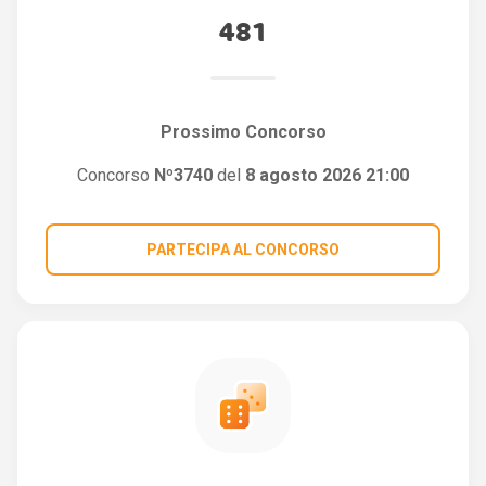
481
Prossimo Concorso
Concorso
Nº3740
del
8 agosto 2026 21:00
PARTECIPA AL CONCORSO