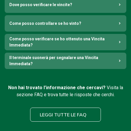
Dove posso verificare le vincite?
Come posso controllare se ho vinto?
Come posso verificare se ho ottenuto una Vincita
Immediata?
Il terminale suonerà per segnalare una Vincita
Immediata?
Non hai trovato l’informazione che cercavi?
Visita la
sezione FAQ e trova tutte le risposte che cerchi.
LEGGI TUTTE LE FAQ