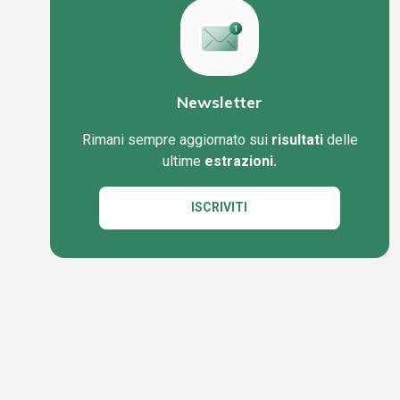
Newsletter
Rimani sempre aggiornato sui
risultati
delle
ultime
estrazioni.
ISCRIVITI