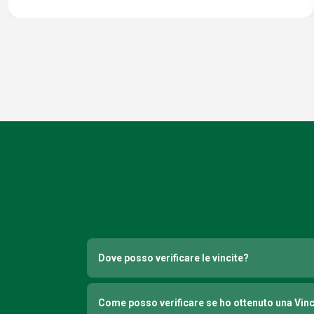
Dove posso verificare le vincite?
Come posso verificare se ho ottenuto una Vin