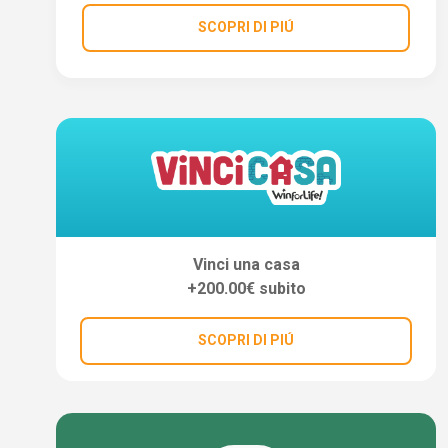
SCOPRI DI PIÚ
Vinci una casa
+200.00€ subito
SCOPRI DI PIÚ