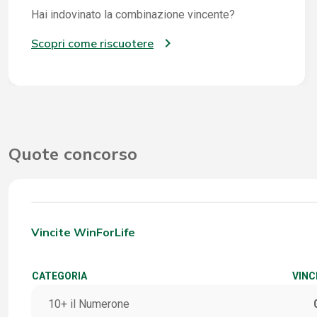
Hai indovinato la combinazione vincente?
Scopri come riscuotere
Quote concorso
Vincite WinForLife
CATEGORIA
VINC
10+ il Numerone