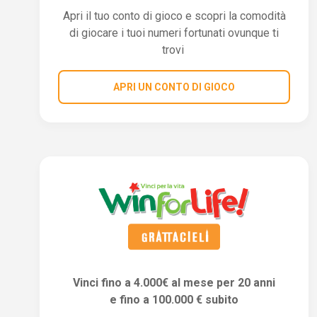
Apri il tuo conto di gioco e scopri la comodità
di giocare i tuoi numeri fortunati ovunque ti
trovi
APRI UN CONTO DI GIOCO
Vinci fino a 4.000€ al mese per 20 anni
e fino a 100.000 € subito