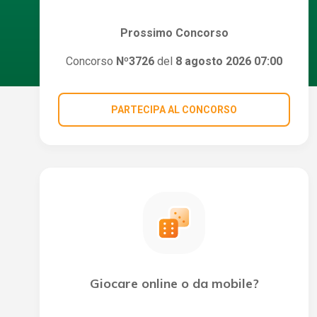
Prossimo Concorso
Concorso
Nº3726
del
8 agosto 2026 07:00
PARTECIPA AL CONCORSO
Giocare online o da mobile?