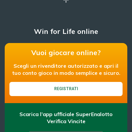
arrow_upward
Win for Life online
Vuoi giocare online?
Scegli un rivenditore autorizzato e apri il
tuo conto gioco in modo semplice e sicuro.
REGISTRATI
Scarica l’app ufficiale SuperEnalotto
Verifica Vincite