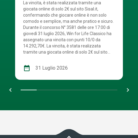
La vincita, è stata realizzata tramite una
giocata online di solo 2€ sul sito Sisal.it,
confermando che giocare online è non solo
comodo e semplice, ma anche pratico e sicuro.
Durante il concorso N° 3581 delle ore 17:00 di
giovedì 31 luglio 2026, Win for Life Classico ha
assegnato una vincita con punti 10/0 da
14.292,70€. La vincita, è stata realizzata
tramite una giocata online di solo 2€ sul sito
Sisal.it. La combinazione vincente è stata: 2 – 4
– 5 – 6 – 7 – 9 – 12 – 15 – 16 – 20. Numerone:
date_range
31 Luglio 2026
13. Win For Life, con tutte le sue modalità di
gioco, ha distribuito fino ad oggi 481 rendite.
Congratulazioni al vincitore! Scopri anche tu
chevron_left
navigate_next
tutti i vantaggi dell’esperienza di gioco online.