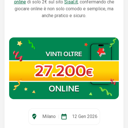
online
di solo 2€ sul sito
Sisal.it
, confermando che
giocare online è non solo comodo e semplice, ma
anche pratico e sicuro.
where_to_vote
date_range
Milano
|
12 Gen 2026