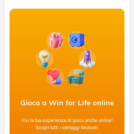
Gioca a Win for Life online
Vivi la tua esperienza di gioco anche online!
Scopri tutti i vantaggi dedicati.