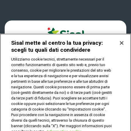
Dove si gioca
Win for Life
Accessibilità
Quanto si vince
Play Your Date
Cookies
Come riscuotere
Sisal mette al centro la tua privacy:
Privacy
scegli tu quali dati condividere
Utilizziamo cookie tecnici, strettamente necessari per il
corretto funzionamento di questo sito web e, previo tuo
IL GIOCO È VIETATO AI MINORI E PUÒ CAUSARE
consenso, cookie per migliorare le prestazioni del sito web
DIPENDENZA PATOLOGICA
e la tua esperienza di navigazione e per visualizzare avvisi
pertinenti in base alle tue preferenze e alle tue abitudini di
navigazione. Questi cookie possono essere di prima parte
(cioè gestiti direttamente da noi) o di terze parti (cioè gestiti
© Copyright Sisal Italia S.p.A. - P.I. 02433760135
da terze parti di fiducia). Puoi scegliere se accettare tutti i
Mappa
cookie oppure puoi selezionare le tue preferenze per ogni
Privacy
Cookies
del
categoria di cookie cliccando su "Impostazioni cookie".
sito
Puoi procedere con la navigazione in assenza di cookie
diversi da quelli tecnici, attraverso la chiusura di questo
banner (cliccando sulla “X”). Per maggiori informazioni puoi