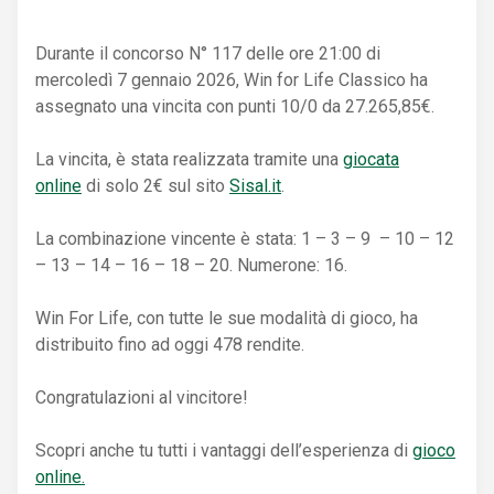
Durante il concorso N° 117 delle ore 21:00 di
mercoledì 7 gennaio 2026, Win for Life Classico ha
assegnato una vincita con punti 10/0 da 27.265,85€.
La vincita, è stata realizzata tramite una
giocata
online
di solo 2€ sul sito
Sisal.it
.
La combinazione vincente è stata: 1 – 3 – 9 – 10 – 12
– 13 – 14 – 16 – 18 – 20. Numerone: 16.
Win For Life, con tutte le sue modalità di gioco, ha
distribuito fino ad oggi 478 rendite.
Congratulazioni al vincitore!
Scopri anche tu tutti i vantaggi dell’esperienza di
gioco
online.