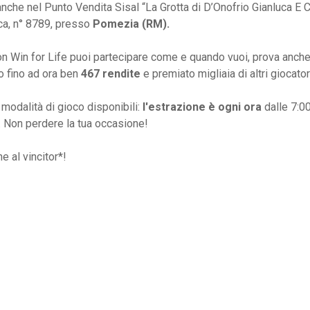
nche nel Punto Vendita Sisal “La Grotta di D’Onofrio Gianluca E C.
ca, n° 8789, presso
Pomezia (RM).
n Win for Life puoi partecipare come e quando vuoi, prova anche 
o fino ad ora ben
467 rendite
e premiato migliaia di altri giocator
 modalità di gioco disponibili:
l'estrazione è ogni ora
dalle 7:00
0. Non perdere la tua occasione!
e al vincitor*!