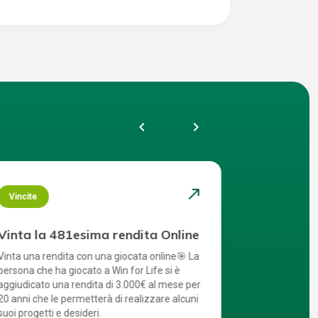
chevron_left
navigate_next
north_east
Vincite
Vincite
Vinta la 481esima rendita Online
Vinta la 
Vinta una rendita con una giocata online🎯 La
Vinta una ren
persona che ha giocato a Win for Life si è
persona che ha
aggiudicato una rendita di 3.000€ al mese per
aggiudicato u
20 anni che le permetterà di realizzare alcuni
20 anni che l
suoi progetti e desideri.
suoi progetti 