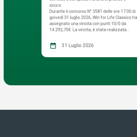
sicuro.
ore 13:00 di
Durante il concorso N° 3581 delle ore 17:00 di
giovedì 31 luglio 2026, Win for Life Classico h
assegnato una
assegnato una vincita con punti 10/0 da
,55€.
14.292,70€. La vincita, è stata realizzata
mite
tramite una giocata online di solo 2€ sul sito
to Sisal.it.
Sisal.it. La combinazione vincente è stata: 2 –
date_range
31 Luglio 2026
a: 2 – 5 – 6 –
4 – 5 – 6 – 7 – 9 – 12 – 15 – 16 – 20.
Numerone: 13. Win For Life, con tutte le sue
alità di gioco,
modalità di gioco, ha distribuito fino ad oggi
ndite.
481 rendite. Congratulazioni al vincitore!
opri anche
Scopri anche tu tutti i vantaggi
a di gioco
dell’esperienza di gioco online.