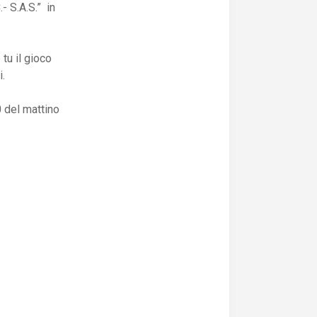
- S.A.S.” in
tu il gioco
i.
 del mattino