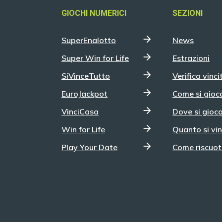
GIOCHI NUMERICI
SEZIONI
SuperEnalotto
News
Super Win for Life
Estrazioni
SiVinceTutto
Verifica vinci
EuroJackpot
Come si gioc
VinciCasa
Dove si gioc
Win for Life
Quanto si vi
Play Your Date
Come riscuot