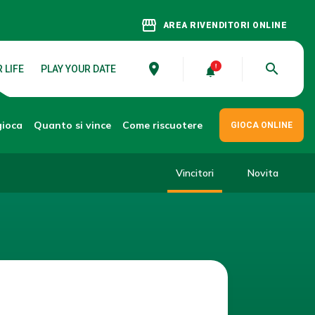
storefront
AREA RIVENDITORI ONLINE
place
search
 LIFE
PLAY YOUR DATE
gioca
Come riscuotere
Quanto si vince
GIOCA ONLINE
Vincitori
Novita