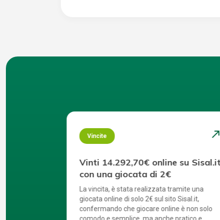
north_east
north_ea
Vincite
su Sisal.it
Vinti 14.292,70€ online su Sisal.i
con una giocata di 2€
mite
La vincita, è stata realizzata tramite una
to Sisal.it,
giocata online di solo 2€ sul sito Sisal.it,
 è non solo
confermando che giocare online è non solo
atico e
comodo e semplice, ma anche pratico e