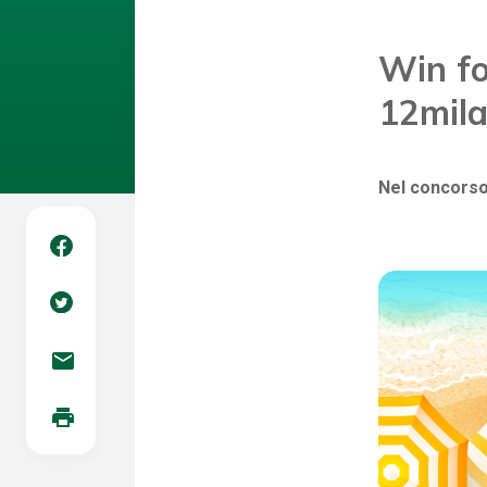
Win fo
12mila
Nel concorso
mail
print