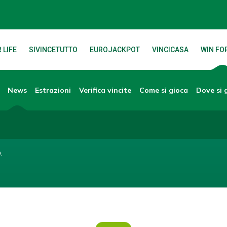
 LIFE
SIVINCETUTTO
EUROJACKPOT
VINCICASA
WIN FOR
News
Verifica vincite
Dove si 
Estrazioni
Come si gioca
.