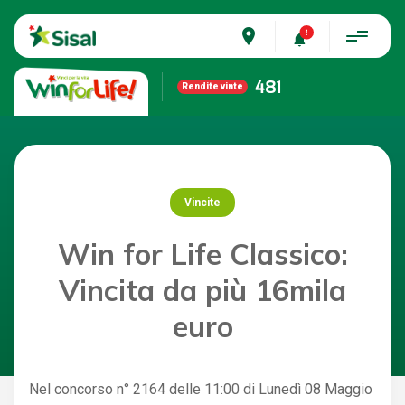
place
481
Rendite vinte
Vincite
Win for Life Classico:
Vincita da più 16mila
euro
Nel concorso n° 2164 delle 11:00 di Lunedì 08 Maggio