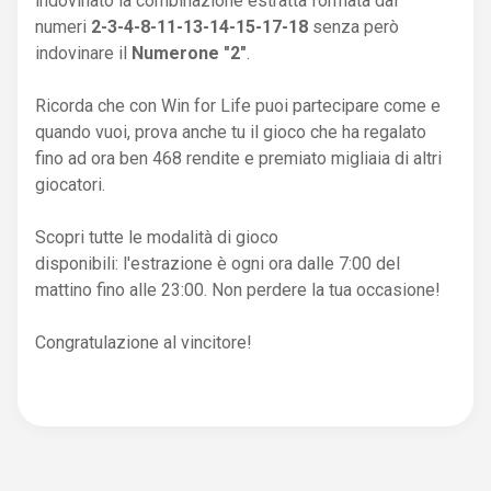
indovinato la combinazione estratta formata dai
numeri
2-3-4-8-11-13-14-15-17-18
senza però
indovinare il
Numerone "2"
.
Ricorda che con Win for Life puoi partecipare come e
quando vuoi, prova anche tu il gioco che ha regalato
fino ad ora ben 468 rendite e premiato migliaia di altri
giocatori.
Scopri tutte le modalità di gioco
disponibili: l'estrazione è ogni ora dalle 7:00 del
mattino fino alle 23:00. Non perdere la tua occasione!
Congratulazione al vincitore!