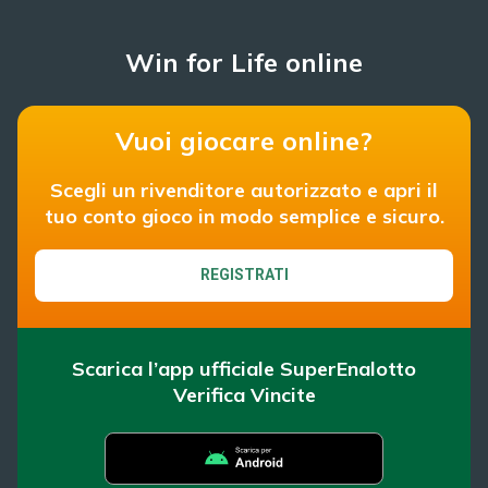
Win for Life online
Vuoi giocare online?
Scegli un rivenditore autorizzato e apri il
tuo conto gioco in modo semplice e sicuro.
REGISTRATI
Scarica l’app ufficiale SuperEnalotto
Verifica Vincite