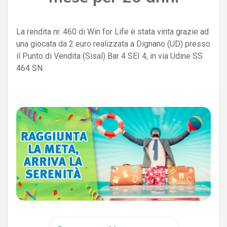
La rendita nr. 460 di Win for Life è stata vinta grazie ad
una giocata da 2 euro realizzata a Dignano (UD) presso
il Punto di Vendita (Sisal) Bar 4 SEI 4, in via Udine SS
464 SN.