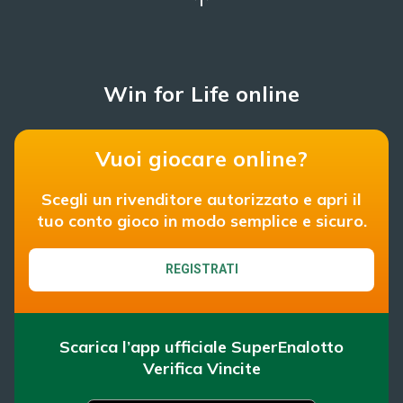
Win for Life online
Vuoi giocare online?
Scegli un rivenditore autorizzato e apri il
tuo conto gioco in modo semplice e sicuro.
REGISTRATI
Scarica l’app ufficiale SuperEnalotto
Verifica Vincite