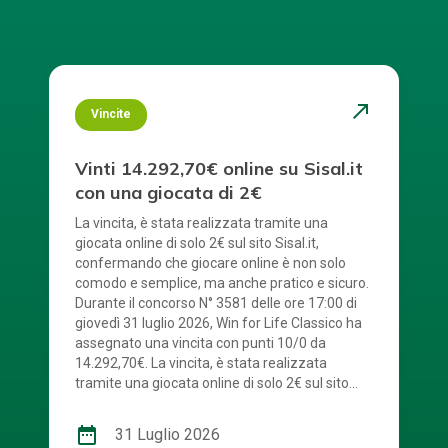
north_east
Vincite
Vinti 14.292,70€ online su Sisal.it
con una giocata di 2€
La vincita, è stata realizzata tramite una
giocata online di solo 2€ sul sito Sisal.it,
confermando che giocare online è non solo
comodo e semplice, ma anche pratico e sicuro.
Durante il concorso N° 3581 delle ore 17:00 di
giovedì 31 luglio 2026, Win for Life Classico ha
assegnato una vincita con punti 10/0 da
14.292,70€. La vincita, è stata realizzata
tramite una giocata online di solo 2€ sul sito
Sisal.it. La combinazione vincente è stata: 2 – 4
– 5 – 6 – 7 – 9 – 12 – 15 – 16 – 20. Numerone:
date_range
31 Luglio 2026
13. Win For Life, con tutte le sue modalità di