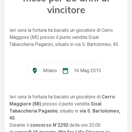
vincitore
Ieri sera la fortuna ha baciato un giocatore di Cerro
Maggiore (MI) presso il punto vendita Sisal
Tabaccheria Paganini, situato in via S. Bartolomeo, 45.
where_to_vote
date_range
Milano
|
16 Mag 2015
Ieri sera la fortuna ha baciato un giocatore di
Cerro
Maggiore (MI)
presso il punto vendita
Sisal
Tabaccheria Paganini
, situato in
via S. Bartolomeo,
45
.
Durante il
concorso N°2292
delle ore 20.00